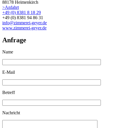
88178 Heimenkirch
>Anfahrt
+49 (0) 8381 8 18 29
+49 (0) 8381 94 86 31
info@zimmerei-geyer.de
www.zimmerei-geyer.de
Anfrage
Name
E-Mail
Betreff
Nachricht