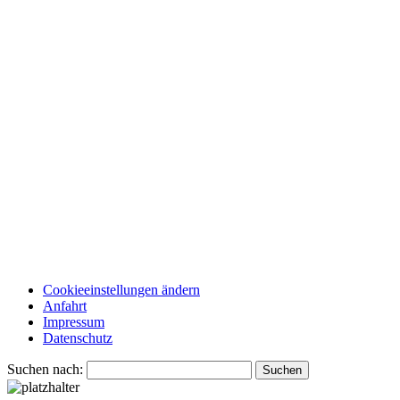
Cookieeinstellungen ändern
Anfahrt
Impressum
Datenschutz
Suchen nach: