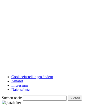
Cookieeinstellungen ändern
Anfahrt
Impressum
Datenschutz
Suchen nach: