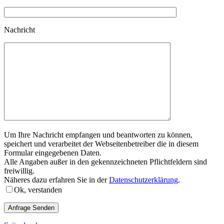
Nachricht
Um Ihre Nachricht empfangen und beantworten zu können,
speichert und verarbeitet der Webseitenbetreiber die in diesem
Formular eingegebenen Daten.
Alle Angaben außer in den gekennzeichneten Pflichtfeldern sind
freiwillig.
Näheres dazu erfahren Sie in der
Datenschutzerklärung
.
Ok, verstanden