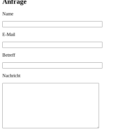
Anfrage
Name
E-Mail
Betreff
Nachricht