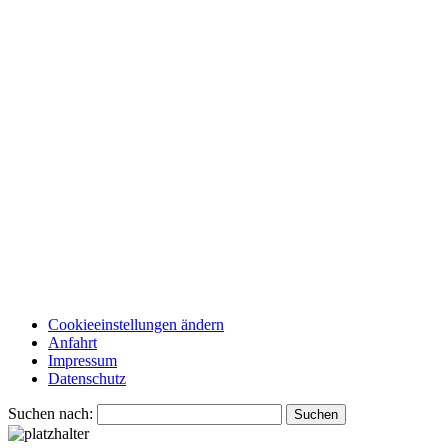
Cookieeinstellungen ändern
Anfahrt
Impressum
Datenschutz
Suchen nach: